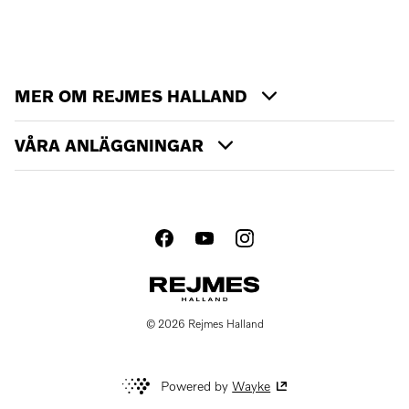
MER OM REJMES HALLAND
VÅRA ANLÄGGNINGAR
© 2026 Rejmes Halland
Powered by
Wayke