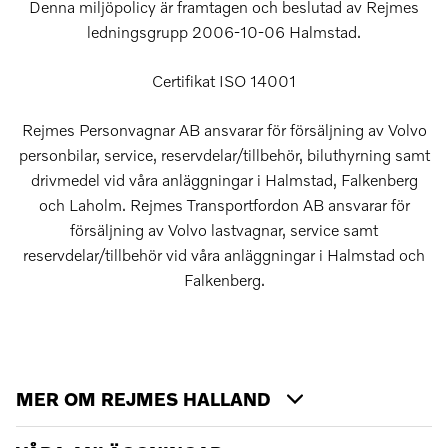
Denna miljöpolicy är framtagen och beslutad av Rejmes
ledningsgrupp 2006-10-06 Halmstad.
Certifikat ISO 14001
Rejmes Personvagnar AB ansvarar för försäljning av Volvo
personbilar, service, reservdelar/tillbehör, biluthyrning samt
drivmedel vid våra anläggningar i Halmstad, Falkenberg
och Laholm. Rejmes Transportfordon AB ansvarar för
försäljning av Volvo lastvagnar, service samt
reservdelar/tillbehör vid våra anläggningar i Halmstad och
Falkenberg.
MER OM REJMES HALLAND