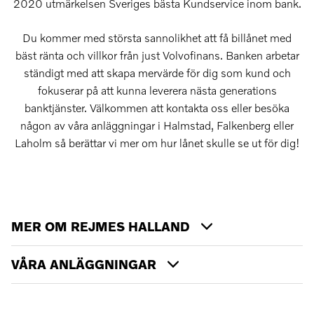
2020 utmärkelsen Sveriges bästa Kundservice inom bank.
Du kommer med största sannolikhet att få billånet med
bäst ränta och villkor från just Volvofinans. Banken arbetar
ständigt med att skapa mervärde för dig som kund och
fokuserar på att kunna leverera nästa generations
banktjänster. Välkommen att kontakta oss eller besöka
någon av våra anläggningar i Halmstad, Falkenberg eller
Laholm så berättar vi mer om hur lånet skulle se ut för dig!
MER OM REJMES HALLAND
VÅRA ANLÄGGNINGAR