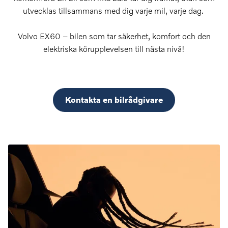
utvecklas tillsammans med dig varje mil, varje dag.
Volvo EX60 – bilen som tar säkerhet, komfort och den
elektriska körupplevelsen till nästa nivå!
Kontakta en bilrådgivare