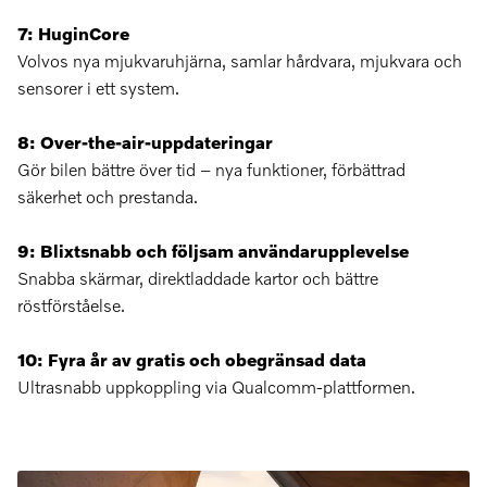
7: HuginCore
Volvos nya mjukvaruhjärna, samlar hårdvara, mjukvara och
sensorer i ett system.
8: Over-the-air-uppdateringar
Gör bilen bättre över tid – nya funktioner, förbättrad
säkerhet och prestanda.
9: Blixtsnabb och följsam användarupplevelse
Snabba skärmar, direktladdade kartor och bättre
röstförståelse.
10: Fyra år av gratis och obegränsad data
Ultrasnabb uppkoppling via Qualcomm-plattformen.