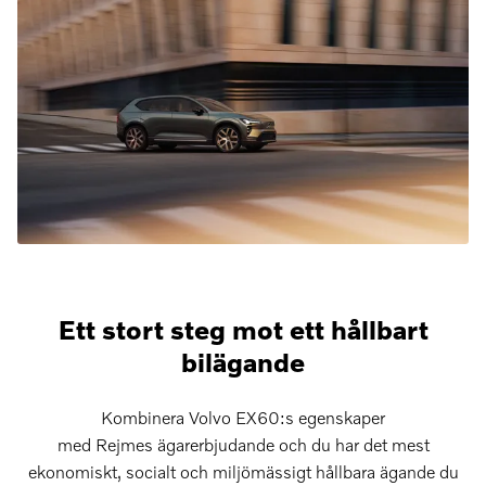
Ett stort steg mot ett hållbart
bilägande
Kombinera Volvo EX60:s egenskaper
med Rejmes ägarerbjudande och du har det mest
ekonomiskt, socialt och miljömässigt hållbara ägande du