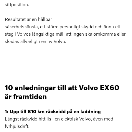
sittposition.
Resultatet är en hållbar
säkerhetskänsla, ett större personligt skydd och ännu ett
steg i Volvos långsiktiga mål: att ingen ska omkomma eller
skadas allvarligt i en ny Volvo.
10 anledningar till att Volvo EX60
är framtiden
1: Upp till 810 km räckvidd på en laddning
Längst räckvidd hittills i en elektrisk Volvo, även med
fyrhjulsdrift.