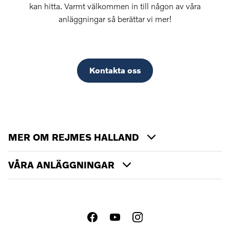
kan hitta. Varmt välkommen in till någon av våra
anläggningar så berättar vi mer!
Kontakta oss
MER OM REJMES HALLAND
VÅRA ANLÄGGNINGAR