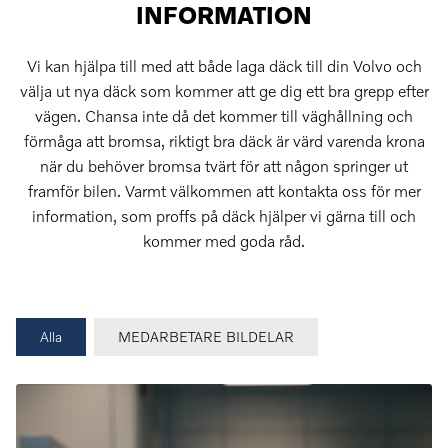
INFORMATION
Vi kan hjälpa till med att både laga däck till din Volvo och
välja ut nya däck som kommer att ge dig ett bra grepp efter
vägen. Chansa inte då det kommer till väghållning och
förmåga att bromsa, riktigt bra däck är värd varenda krona
när du behöver bromsa tvärt för att någon springer ut
framför bilen. Varmt välkommen att kontakta oss för mer
information, som proffs på däck hjälper vi gärna till och
kommer med goda råd.
Alla
MEDARBETARE BILDELAR