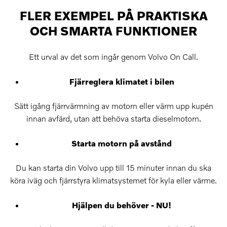
FLER EXEMPEL PÅ PRAKTISKA
OCH SMARTA FUNKTIONER
Ett urval av det som ingår genom Volvo On Call.
Fjärreglera klimatet i bilen
Sätt igång fjärrvärmning av motorn eller värm upp kupén
innan avfärd, utan att behöva starta dieselmotorn.
Starta motorn på avstånd
Du kan starta din Volvo upp till 15 minuter innan du ska
köra iväg och fjärrstyra klimatsystemet för kyla eller värme.
Hjälpen du behöver - NU!