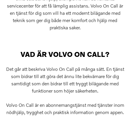
servicecenter för att få lämplig assistans. Volvo On Call är
en tjänst för dig som vill ha ett modernt bilägande med
teknik som ger dig både mer komfort och hjälp med
praktiska saker.
VAD ÄR VOLVO ON CALL?
Det går att beskriva Volvo On Call på många sätt. En tjänst
som bidrar till att göra det ännu lite bekvämare för dig
samtidigt som den bidrar till ett tryggt bilägande med
funktioner som höjer säkerheten.
Volvo On Call är en abonnemangstjänst med tjänster inom
nödhjälp, trygghet och praktisk information genom appen.