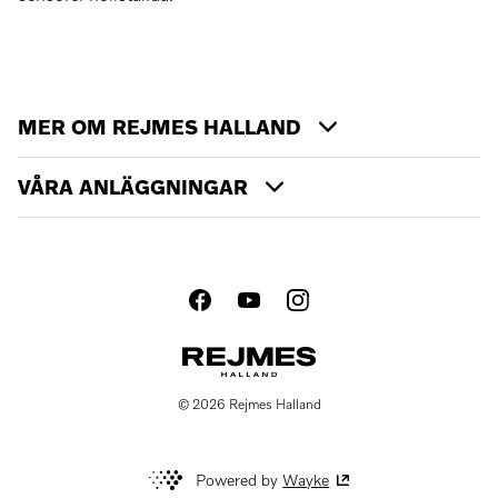
MER OM REJMES HALLAND
VÅRA ANLÄGGNINGAR
© 2026 Rejmes Halland
Powered by
Wayke