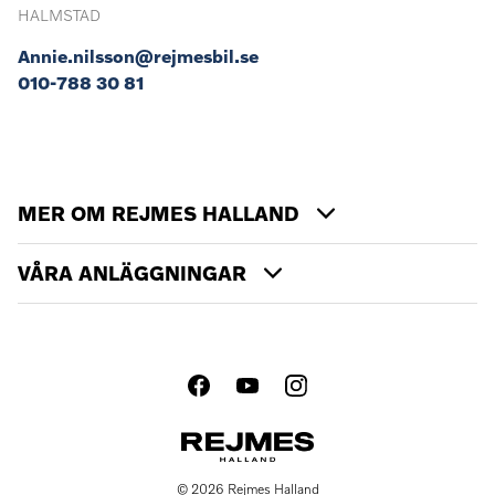
HALMSTAD
Annie.nilsson@rejmesbil.se
010-788 30 81
MER OM REJMES HALLAND
VÅRA ANLÄGGNINGAR
© 2026 Rejmes Halland