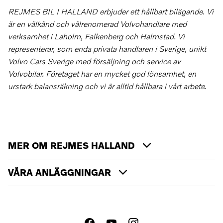
REJMES BIL I HALLAND erbjuder ett hållbart bilägande. Vi
är en välkänd och välrenomerad Volvohandlare med
verksamhet i Laholm, Falkenberg och Halmstad. Vi
representerar, som enda privata handlaren i Sverige, unikt
Volvo Cars Sverige med försäljning och service av
Volvobilar. Företaget har en mycket god lönsamhet, en
urstark balansräkning och vi är alltid hållbara i vårt arbete.
MER OM REJMES HALLAND
VÅRA ANLÄGGNINGAR